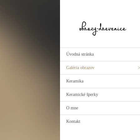
Úvodná stránka
Galéria obrazov
Keramika
Keramické šperky
O mne
Kontakt