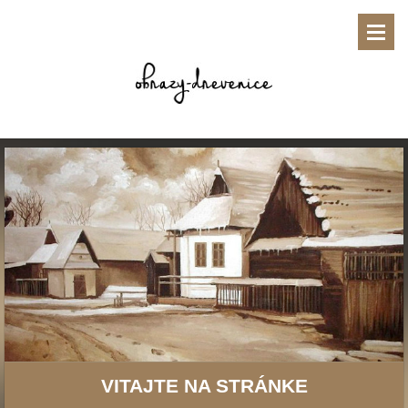
VITAJTE NA STRÁNKE