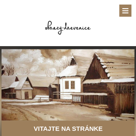
VITAJTE NA STRÁNKE